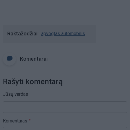
Raktažodžiai
apvogtas automobilis
Komentarai
Rašyti komentarą
Jūsų vardas
Komentaras