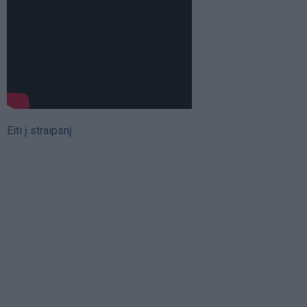
Eiti į straipsnį