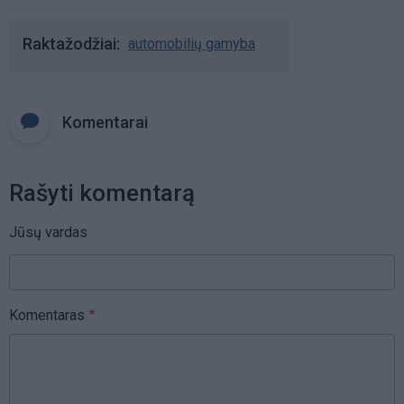
Raktažodžiai
automobilių gamyba
Komentarai
Rašyti komentarą
Jūsų vardas
Komentaras