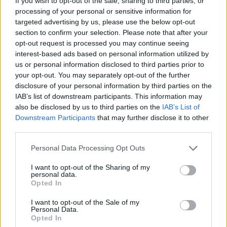
If you wish to opt-out of the sale, sharing to third parties, or
processing of your personal or sensitive information for
targeted advertising by us, please use the below opt-out
section to confirm your selection. Please note that after your
Komentarai
opt-out request is processed you may continue seeing
interest-based ads based on personal information utilized by
us or personal information disclosed to third parties prior to
your opt-out. You may separately opt-out of the further
Rašyti komentarą
disclosure of your personal information by third parties on the
IAB’s list of downstream participants. This information may
Jūsų vardas
also be disclosed by us to third parties on the
IAB’s List of
Downstream Participants
that may further disclose it to other
third parties.
Personal Data Processing Opt Outs
Komentaras
I want to opt-out of the Sharing of my
personal data.
Opted In
I want to opt-out of the Sale of my
Personal Data.
Opted In