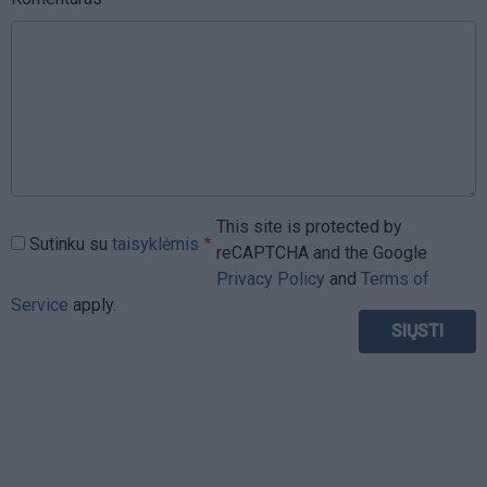
This site is protected by
Sutinku su
taisyklėmis
reCAPTCHA and the Google
Privacy Policy
and
Terms of
Service
apply.