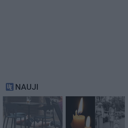
NAUJI