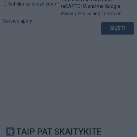
Sutinku su
taisyklėmis
reCAPTCHA and the Google
Privacy Policy
and
Terms of
Service
apply.
TAIP PAT SKAITYKITE