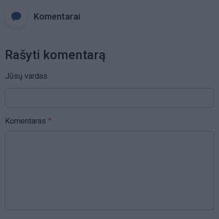
Komentarai
Rašyti komentarą
Jūsų vardas
Komentaras