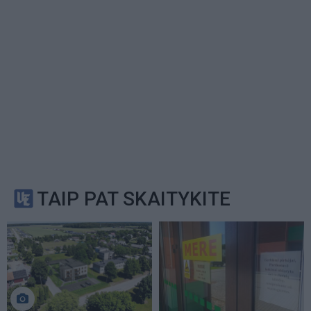
TAIP PAT SKAITYKITE