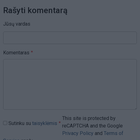
Rašyti komentarą
Jūsų vardas
Komentaras
This site is protected by
Sutinku su
taisyklėmis
reCAPTCHA and the Google
Privacy Policy
and
Terms of