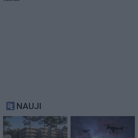
NAUJI