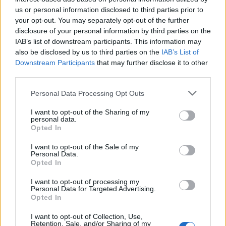
us or personal information disclosed to third parties prior to
your opt-out. You may separately opt-out of the further
disclosure of your personal information by third parties on the
IAB’s list of downstream participants. This information may
also be disclosed by us to third parties on the
IAB’s List of
Downstream Participants
that may further disclose it to other
third parties.
Personal Data Processing Opt Outs
I want to opt-out of the Sharing of my
personal data.
Opted In
TAIP PAT SKAITYKITE
I want to opt-out of the Sale of my
Personal Data.
Opted In
I want to opt-out of processing my
Personal Data for Targeted Advertising.
Opted In
I want to opt-out of Collection, Use,
Retention, Sale, and/or Sharing of my