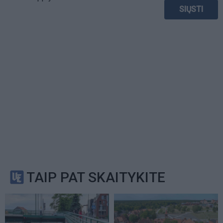
TAIP PAT SKAITYKITE