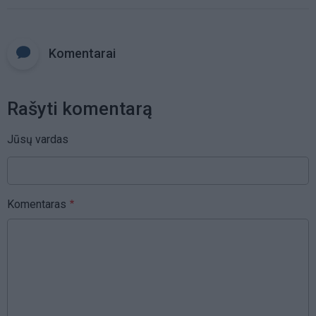
Komentarai
Rašyti komentarą
Jūsų vardas
Komentaras