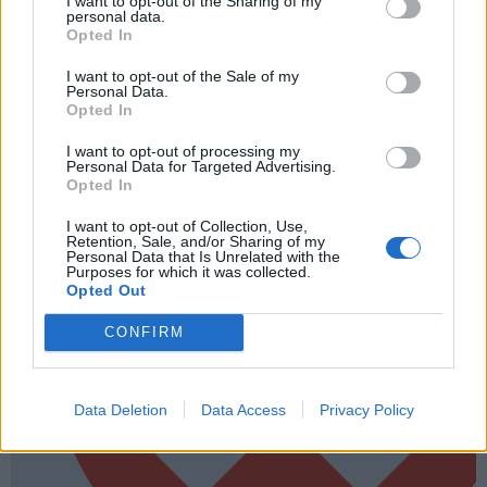
I want to opt-out of the Sharing of my
personal data.
Opted In
I want to opt-out of the Sale of my
Personal Data.
Opted In
I want to opt-out of processing my
Personal Data for Targeted Advertising.
Opted In
I want to opt-out of Collection, Use,
Retention, Sale, and/or Sharing of my
Personal Data that Is Unrelated with the
Purposes for which it was collected.
Opted Out
CONFIRM
Data Deletion
Data Access
Privacy Policy