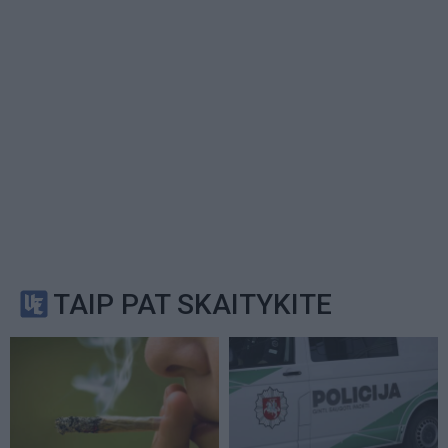
TAIP PAT SKAITYKITE