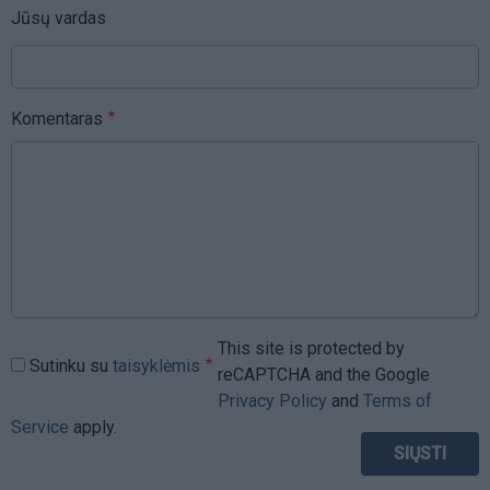
Jūsų vardas
Komentaras
This site is protected by
Sutinku su
taisyklėmis
reCAPTCHA and the Google
Privacy Policy
and
Terms of
Service
apply.