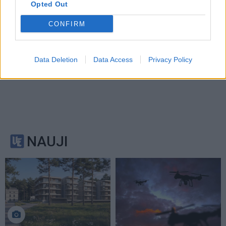
Opted Out
CONFIRM
Data Deletion
Data Access
Privacy Policy
NAUJI