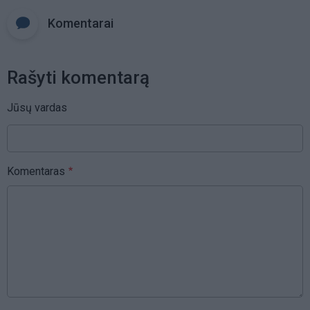
Komentarai
Rašyti komentarą
Jūsų vardas
Komentaras