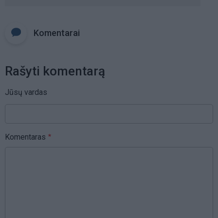
Komentarai
Rašyti komentarą
Jūsų vardas
Komentaras