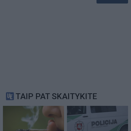
TAIP PAT SKAITYKITE