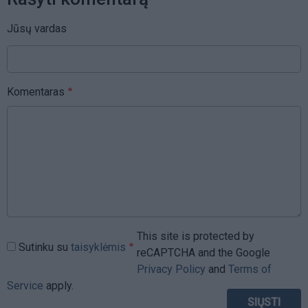
Jūsų vardas
Komentaras
This site is protected by
Sutinku su
taisyklėmis
reCAPTCHA and the Google
Privacy Policy
and
Terms of
Service
apply.