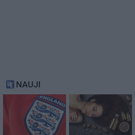
NAUJI