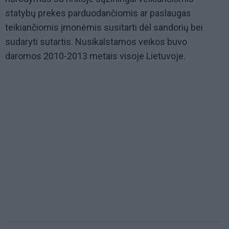
statybų prekes parduodančiomis ar paslaugas
teikiančiomis įmonėmis susitarti dėl sandorių bei
sudaryti sutartis. Nusikalstamos veikos buvo
daromos 2010-2013 metais visoje Lietuvoje.