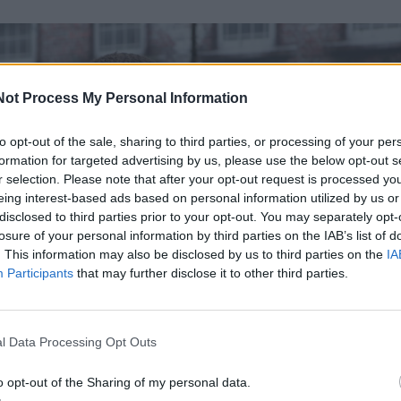
Not Process My Personal Information
to opt-out of the sale, sharing to third parties, or processing of your per
formation for targeted advertising by us, please use the below opt-out s
r selection. Please note that after your opt-out request is processed y
eing interest-based ads based on personal information utilized by us or
disclosed to third parties prior to your opt-out. You may separately opt-
losure of your personal information by third parties on the IAB’s list of
. This information may also be disclosed by us to third parties on the
IA
Participants
that may further disclose it to other third parties.
l Data Processing Opt Outs
o opt-out of the Sharing of my personal data.