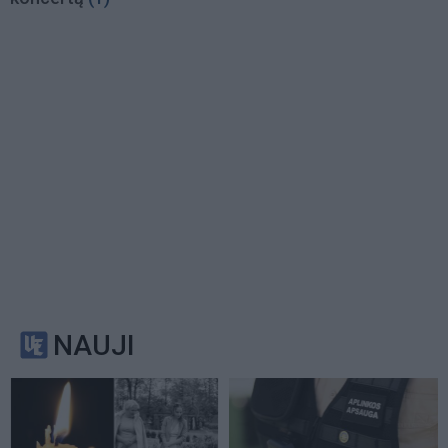
NAUJI