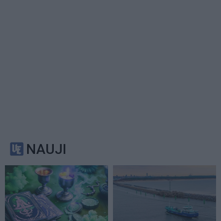
NAUJI