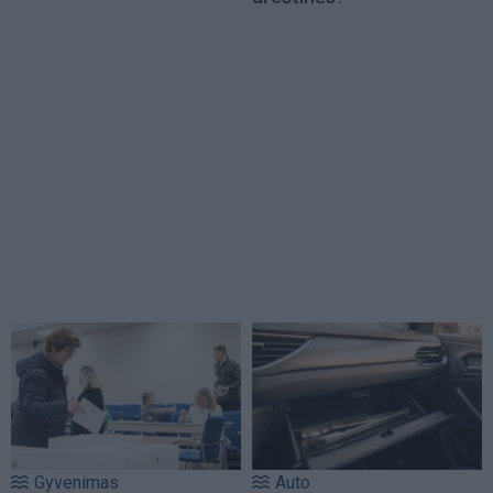
Gyvenimas
Auto