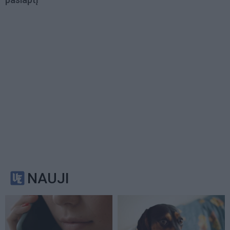
NAUJI