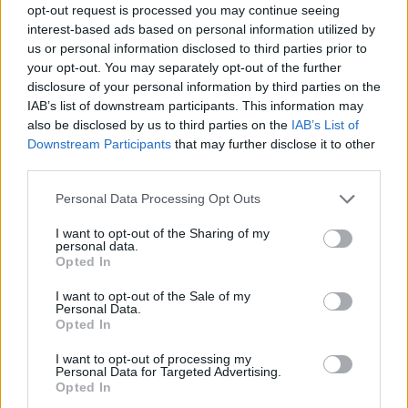
opt-out request is processed you may continue seeing
interest-based ads based on personal information utilized by
us or personal information disclosed to third parties prior to
your opt-out. You may separately opt-out of the further
disclosure of your personal information by third parties on the
IAB’s list of downstream participants. This information may
also be disclosed by us to third parties on the
IAB’s List of
Downstream Participants
that may further disclose it to other
third parties.
Personal Data Processing Opt Outs
I want to opt-out of the Sharing of my
personal data.
Opted In
I want to opt-out of the Sale of my
NAUJI
Personal Data.
Opted In
I want to opt-out of processing my
Personal Data for Targeted Advertising.
Opted In