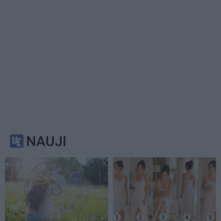
NAUJI