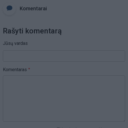
Komentarai
Rašyti komentarą
Jūsų vardas
Komentaras