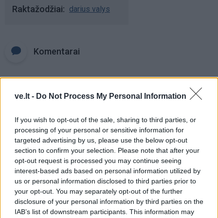
Raktažodžiai
darius valys
Komentarai
Rašyti komentarą
ve.lt -
Do Not Process My Personal Information
Jūsų vardas
If you wish to opt-out of the sale, sharing to third parties, or
processing of your personal or sensitive information for
targeted advertising by us, please use the below opt-out
section to confirm your selection. Please note that after your
Komentaras
opt-out request is processed you may continue seeing
interest-based ads based on personal information utilized by
us or personal information disclosed to third parties prior to
your opt-out. You may separately opt-out of the further
disclosure of your personal information by third parties on the
IAB’s list of downstream participants. This information may