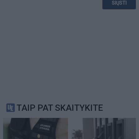
TAIP PAT SKAITYKITE