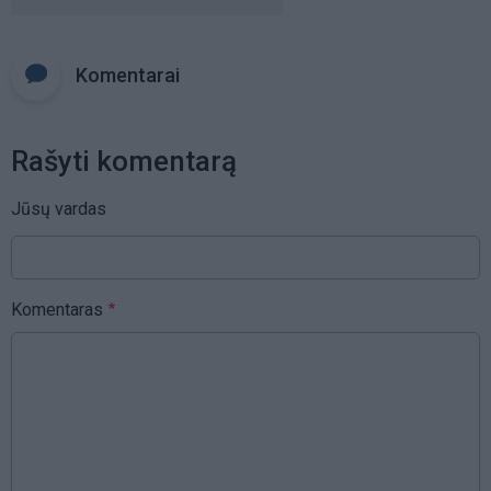
Komentarai
Rašyti komentarą
Jūsų vardas
Komentaras