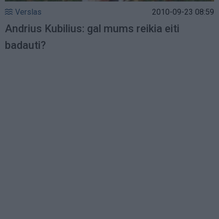
Verslas
2010-09-23 08:59
Andrius Kubilius: gal mums reikia eiti
badauti?