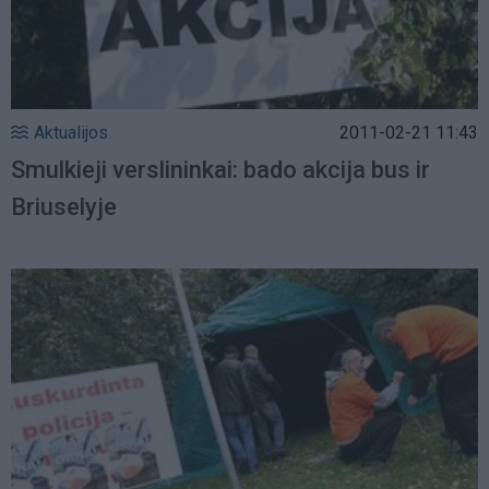
Aktualijos
2011-02-21 11:43
Smulkieji verslininkai: bado akcija bus ir
Briuselyje