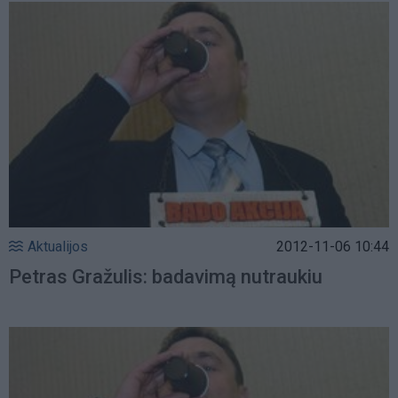
Aktualijos
2012-11-06 10:44
Petras Gražulis: badavimą nutraukiu