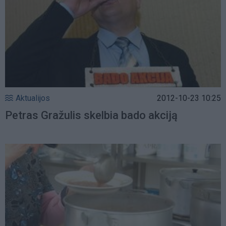
Aktualijos
2012-10-23 10:25
Petras Gražulis skelbia bado akciją