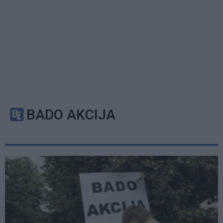
BADO AKCIJA