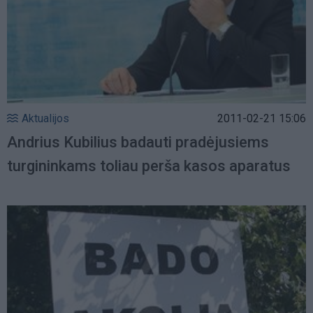
Aktualijos
2011-02-21 15:06
Andrius Kubilius badauti pradėjusiems
turgininkams toliau perša kasos aparatus