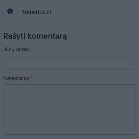
Komentarai
Rašyti komentarą
Jūsų vardas
Komentaras