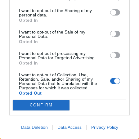
I want to opt-out of the Sharing of my
personal data.
Opted In
I want to opt-out of the Sale of my
Personal Data.
Opted In
I want to opt-out of processing my
Personal Data for Targeted Advertising.
Opted In
I want to opt-out of Collection, Use,
Retention, Sale, and/or Sharing of my
Personal Data that Is Unrelated with the
Purposes for which it was collected.
TAIP PAT SKAITYKITE
Opted Out
CONFIRM
Data Deletion
Data Access
Privacy Policy