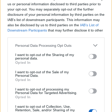
us or personal information disclosed to third parties prior to
your opt-out. You may separately opt-out of the further
disclosure of your personal information by third parties on the
IAB’s list of downstream participants. This information may
also be disclosed by us to third parties on the
IAB’s List of
Downstream Participants
that may further disclose it to other
third parties.
Personal Data Processing Opt Outs
I want to opt-out of the Sharing of my
personal data.
Opted In
I want to opt-out of the Sale of my
Personal Data.
Opted In
NAUJI
I want to opt-out of processing my
Personal Data for Targeted Advertising.
Opted In
I want to opt-out of Collection, Use,
Retention, Sale, and/or Sharing of my