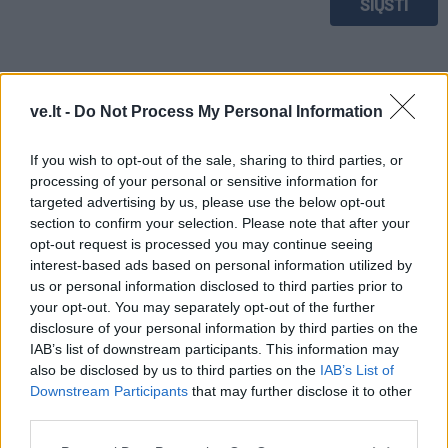
ve.lt -
Do Not Process My Personal Information
If you wish to opt-out of the sale, sharing to third parties, or
processing of your personal or sensitive information for
targeted advertising by us, please use the below opt-out
section to confirm your selection. Please note that after your
opt-out request is processed you may continue seeing
interest-based ads based on personal information utilized by
us or personal information disclosed to third parties prior to
your opt-out. You may separately opt-out of the further
disclosure of your personal information by third parties on the
TAIP PAT SKAITYKITE
IAB’s list of downstream participants. This information may
also be disclosed by us to third parties on the
IAB’s List of
Downstream Participants
that may further disclose it to other
third parties.