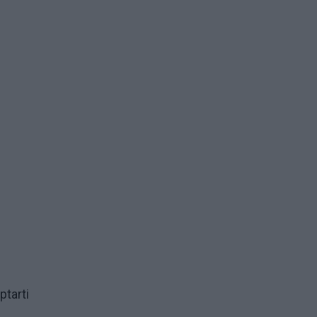
ptarti