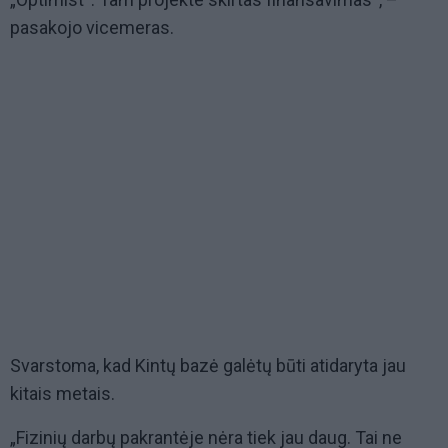
pasakojo vicemeras.
Svarstoma, kad Kintų bazė galėtų būti atidaryta jau
kitais metais.
„Fizinių darbų pakrantėje nėra tiek jau daug. Tai ne