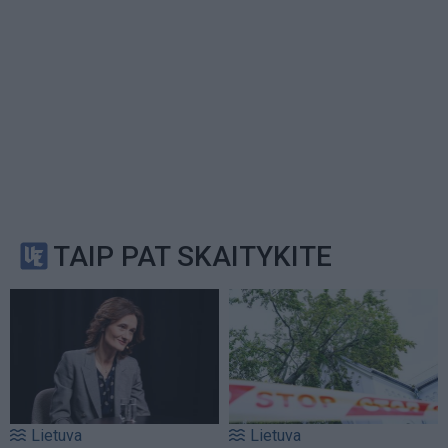
TAIP PAT SKAITYKITE
Lietuva
Lietuva