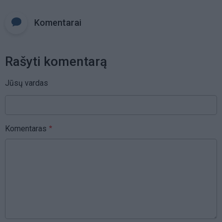
Komentarai
Rašyti komentarą
Jūsų vardas
Komentaras