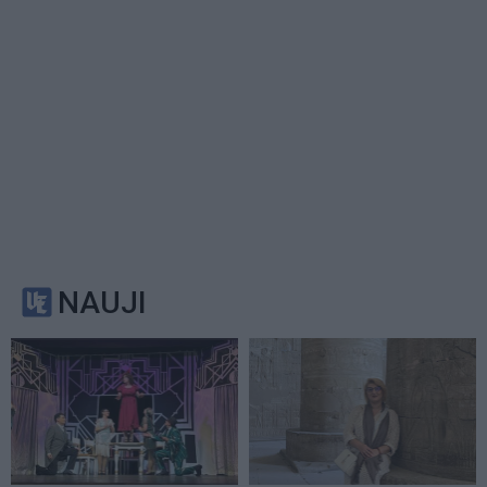
NAUJI