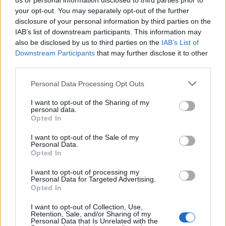
us or personal information disclosed to third parties prior to
your opt-out. You may separately opt-out of the further
disclosure of your personal information by third parties on the
IAB’s list of downstream participants. This information may
also be disclosed by us to third parties on the
IAB’s List of
Downstream Participants
that may further disclose it to other
third parties.
Personal Data Processing Opt Outs
I want to opt-out of the Sharing of my
personal data.
Opted In
I want to opt-out of the Sale of my
Personal Data.
NAUJI
Opted In
I want to opt-out of processing my
Personal Data for Targeted Advertising.
Opted In
I want to opt-out of Collection, Use,
Retention, Sale, and/or Sharing of my
Personal Data that Is Unrelated with the