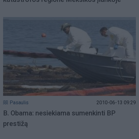
Pasaulis
2010-06-13 09:29
B. Obama: nesiekiama sumenkinti BP
prestižą