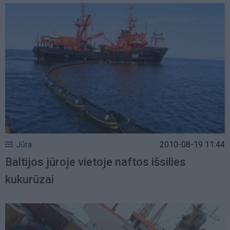
Jūra
2010-08-19 11:44
Baltijos jūroje vietoje naftos išsilies
kukurūzai