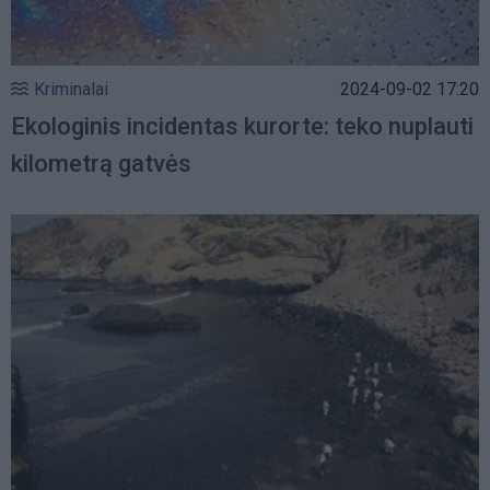
Kriminalai
2024-09-02 17:20
Ekologinis incidentas kurorte: teko nuplauti
kilometrą gatvės