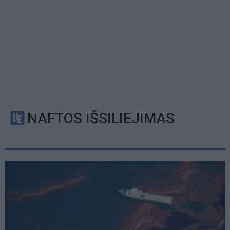
NAFTOS IŠSILIEJIMAS