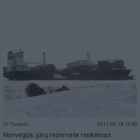
Pasaulis
2011-02-18 13:40
Norvegija: jūrų rezervate renkamas