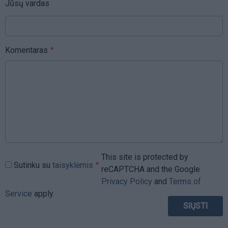
Jūsų vardas
Komentaras
This site is protected by
Sutinku su
taisyklėmis
reCAPTCHA and the Google
Privacy Policy
and
Terms of
Service
apply.