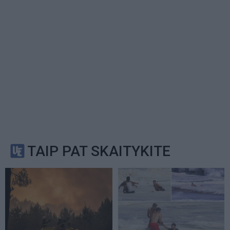
TAIP PAT SKAITYKITE