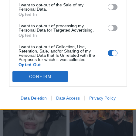
I want to opt-out of the Sale of my
Personal Data.
Opted In
I want to opt-out of processing my
Personal Data for Targeted Advertising.
Opted In
I want to opt-out of Collection, Use,
Retention, Sale, and/or Sharing of my
Personal Data that Is Unrelated with the
Purposes for which it was collected.
Opted Out
CONFIRM
NAUJI
Data Deletion
Data Access
Privacy Policy