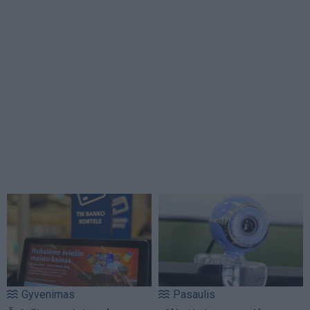
Gyvenimas
Pasaulis