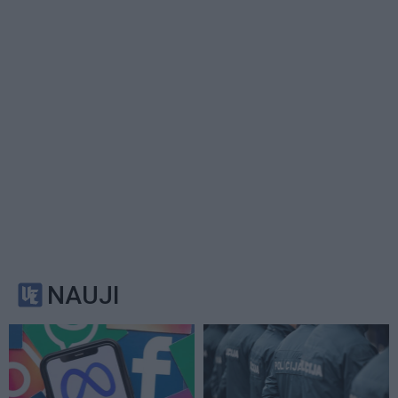
NAUJI