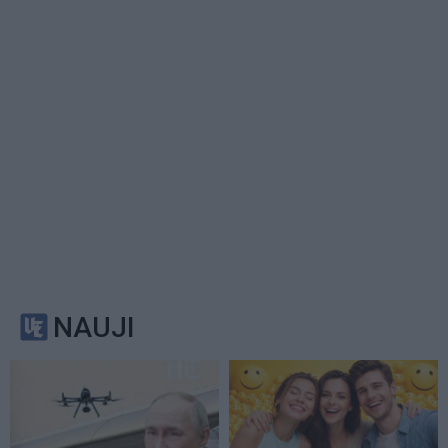
NAUJI