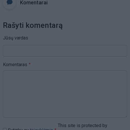
Komentarai
Rašyti komentarą
Jūsų vardas
Komentaras
This site is protected by