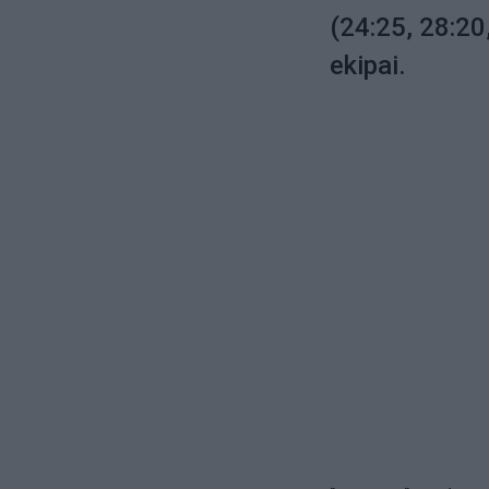
(24:25, 28:20
ekipai.