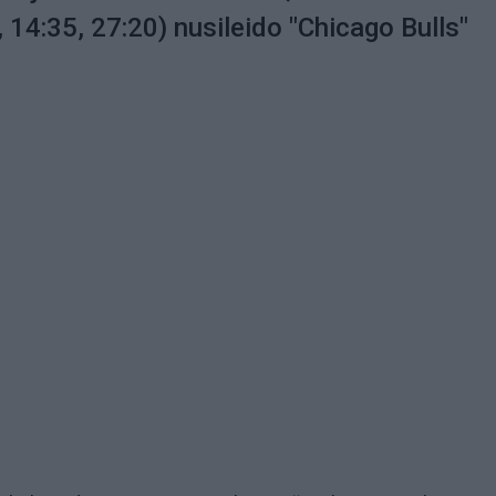
, 14:35, 27:20) nusileido "Chicago Bulls"