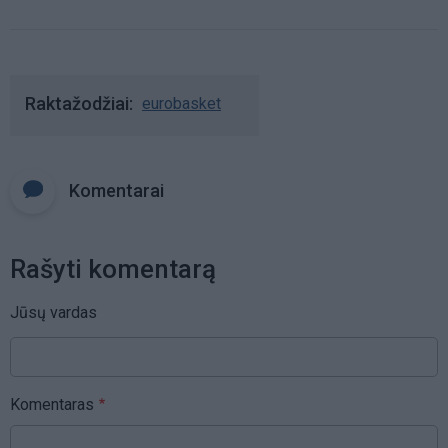
Raktažodžiai
eurobasket
Komentarai
Rašyti komentarą
Jūsų vardas
Komentaras