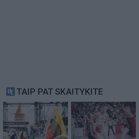
TAIP PAT SKAITYKITE