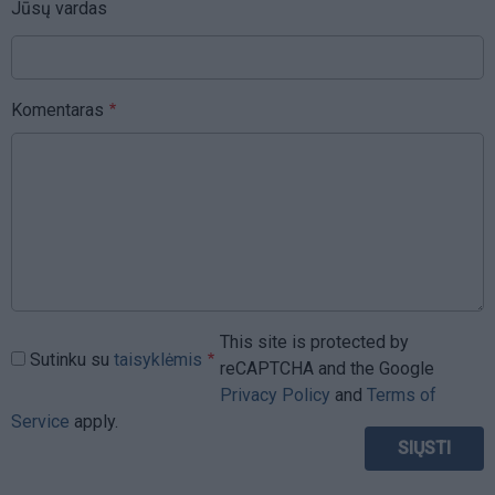
Jūsų vardas
Komentaras
This site is protected by
Sutinku su
taisyklėmis
reCAPTCHA and the Google
Privacy Policy
and
Terms of
Service
apply.