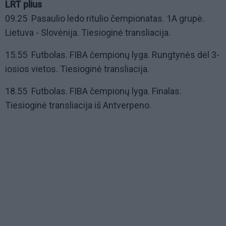
LRT plius
09.25 Pasaulio ledo ritulio čempionatas. 1A grupė.
Lietuva - Slovėnija. Tiesioginė transliacija.
15.55 Futbolas. FIBA čempionų lyga. Rungtynės dėl 3-
iosios vietos. Tiesioginė transliacija.
18.55 Futbolas. FIBA čempionų lyga. Finalas.
Tiesioginė transliacija iš Antverpeno.