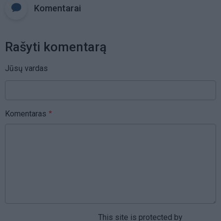
Komentarai
Rašyti komentarą
Jūsų vardas
Komentaras
This site is protected by