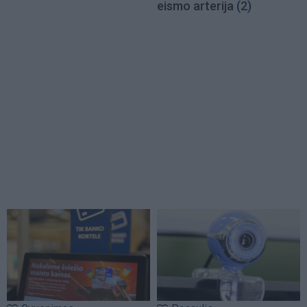
eismo arterija
(2)