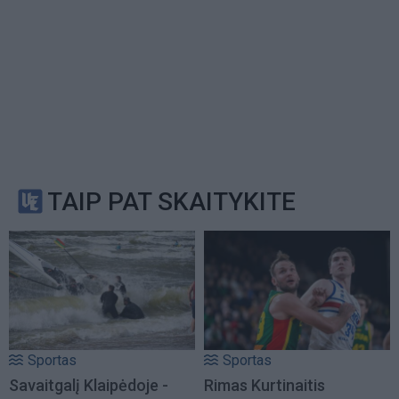
TAIP PAT SKAITYKITE
Sportas
Sportas
Savaitgalį Klaipėdoje -
Rimas Kurtinaitis