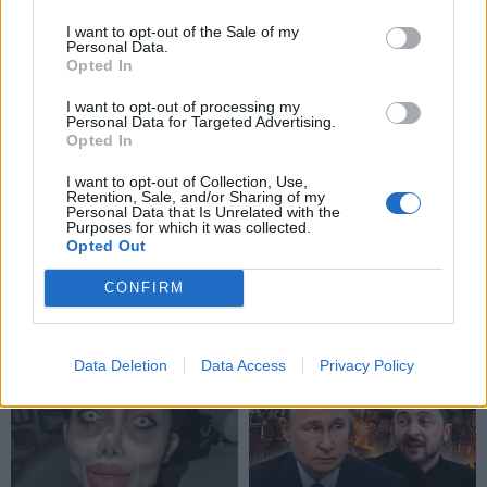
I want to opt-out of the Sale of my
Personal Data.
Opted In
I want to opt-out of processing my
Personal Data for Targeted Advertising.
Opted In
I want to opt-out of Collection, Use,
Retention, Sale, and/or Sharing of my
Personal Data that Is Unrelated with the
Purposes for which it was collected.
Opted Out
CONFIRM
NAUJI
Data Deletion
Data Access
Privacy Policy