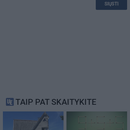
TAIP PAT SKAITYKITE